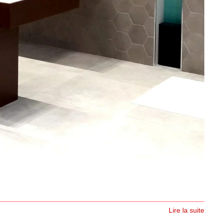
Lire la suite