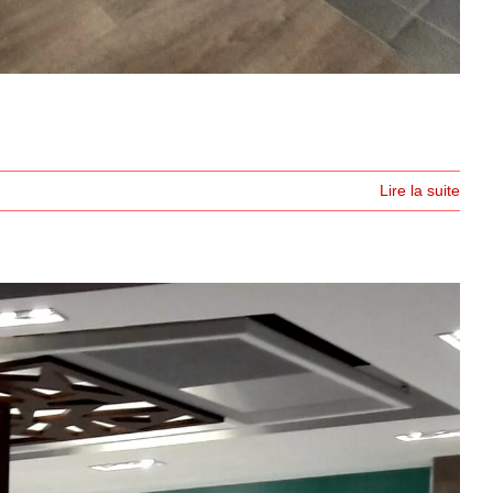
Lire la suite