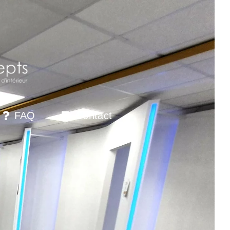
FAQ
Contact