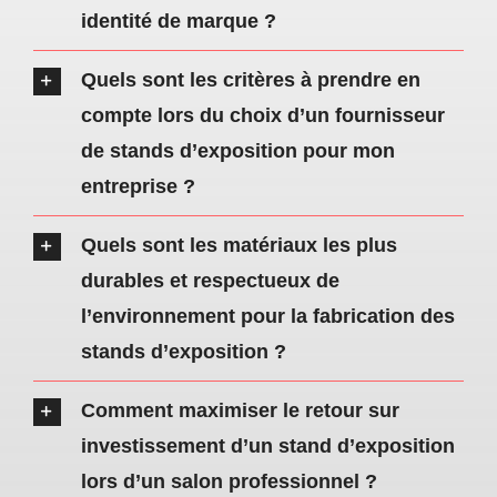
identité de marque ?
Quels sont les critères à prendre en
compte lors du choix d’un fournisseur
de stands d’exposition pour mon
entreprise ?
Quels sont les matériaux les plus
durables et respectueux de
l’environnement pour la fabrication des
stands d’exposition ?
Comment maximiser le retour sur
investissement d’un stand d’exposition
lors d’un salon professionnel ?