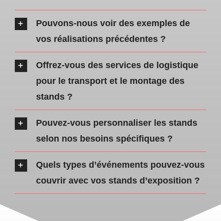
Pouvons-nous voir des exemples de
vos réalisations précédentes ?
Offrez-vous des services de logistique
pour le transport et le montage des
stands ?
Pouvez-vous personnaliser les stands
selon nos besoins spécifiques ?
Quels types d’événements pouvez-vous
couvrir avec vos stands d’exposition ?