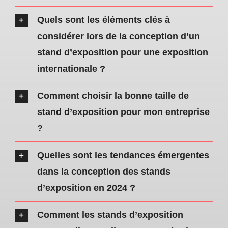
Quels sont les éléments clés à
considérer lors de la conception d’un
stand d’exposition pour une exposition
internationale ?
Comment choisir la bonne taille de
stand d’exposition pour mon entreprise
?
Quelles sont les tendances émergentes
dans la conception des stands
d’exposition en 2024 ?
Comment les stands d’exposition