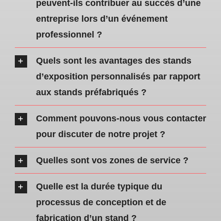
peuvent-ils contribuer au succès d’une
entreprise lors d’un événement
professionnel ?
Quels sont les avantages des stands
d’exposition personnalisés par rapport
aux stands préfabriqués ?
Comment pouvons-nous vous contacter
pour discuter de notre projet ?
Quelles sont vos zones de service ?
Quelle est la durée typique du
processus de conception et de
fabrication d’un stand ?