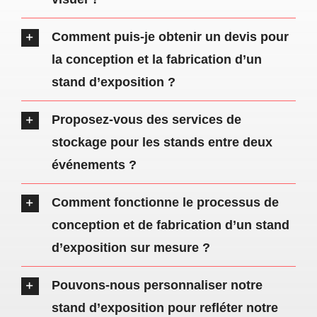
Comment puis-je obtenir un devis pour
FAQ
la conception et la fabrication d’un
stand d’exposition ?
Contact
Proposez-vous des services de
stockage pour les stands entre deux
événements ?
Comment fonctionne le processus de
conception et de fabrication d’un stand
d’exposition sur mesure ?
Pouvons-nous personnaliser notre
stand d’exposition pour refléter notre