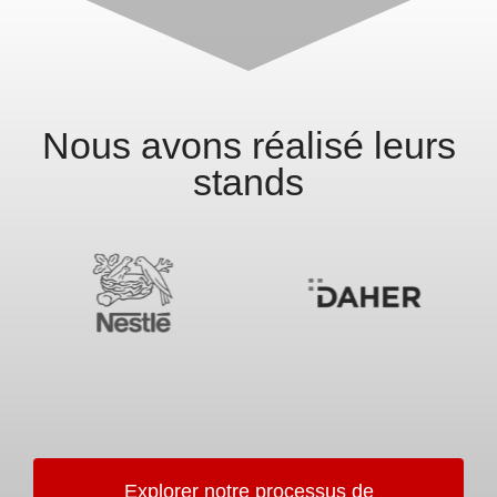
Nous avons réalisé leurs
stands
Explorer notre processus de
conception et réalisation